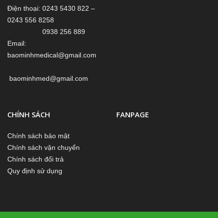
Điện thoại: 0243 5430 822 –
0243 556 8258
0938 256 889
Email:
baominhmedical@gmail.com
baominhmed@gmail.com
CHÍNH SÁCH
FANPAGE
Chính sách bảo mật
Chính sách vận chuyển
Chính sách đổi trả
Quy định sử dụng