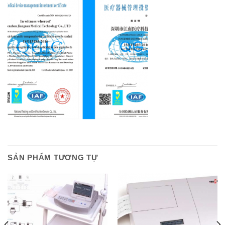
SẢN PHẨM TƯƠNG TỰ