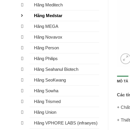
Hãng Meditech
Hãng Medstar
Hãng MEGA
Hãng Novavox
Hãng Person
Hãng Philips
Hãng Seahanul Biotech
Hãng SeoKwang
MÔ TẢ
Hãng Sowha
Các tí
Hãng Trismed
+ Chất
Hãng Union
+ Thiế
Hãng VPHORE LABS (infraeyes)