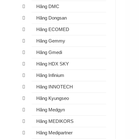
Hãng DMC
Hãng Dongsan
Hãng ECOMED
Hãng Gemmy
Hãng Gmedi
Hãng HDX SKY
Hãng Infinium
Hãng INNOTECH
Hãng Kyungseo
Hãng Medgyn
Hãng MEDIKORS
Hãng Medipartner