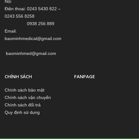
Nội
Điện thoại: 0243 5430 822 –
0243 556 8258
0938 256 889
Email:
baominhmedical@gmail.com
baominhmed@gmail.com
CHÍNH SÁCH
FANPAGE
Chính sách bảo mật
Chính sách vận chuyển
Chính sách đổi trả
Quy định sử dụng