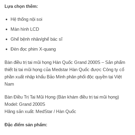
Lựa chọn thêm:
Hệ thống nội soi
Màn hình LCD
Ghế bệnh nhân/ghế bác sĩ
Đèn đọc phim X-quang
Bàn điều trị tai mũi họng Hàn Quốc Grand 2000S – Sản phẩm
thiết bị tai mũi họng của Medstar Hàn Quốc được Công ty cổ
phần xuất nhập khẩu Bảo Minh phân phối độc quyền tại Việt
Nam
Bàn Điều Trị Tai Mũi Họng (Bàn khám điều trị tai mũi họng)
Model: Grand 2000S
Hãng sản xuất: MedStar / Hàn Quốc
Đặc điểm sản phẩm: