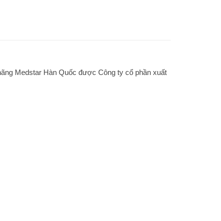
a hãng Medstar Hàn Quốc được Công ty cổ phần xuất