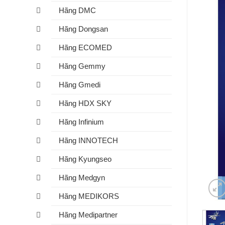
Hãng DMC
Hãng Dongsan
Hãng ECOMED
Hãng Gemmy
Hãng Gmedi
Hãng HDX SKY
Hãng Infinium
Hãng INNOTECH
Hãng Kyungseo
Hãng Medgyn
Hãng MEDIKORS
Hãng Medipartner