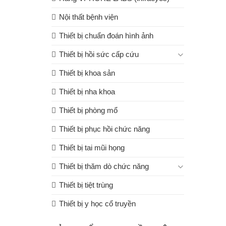
Nội thất bệnh viện
Thiết bị chuẩn đoán hình ảnh
Thiết bị hồi sức cấp cứu
Thiết bị khoa sản
Thiết bị nha khoa
Thiết bị phòng mổ
Thiết bị phục hồi chức năng
Thiết bị tai mũi họng
Thiết bị thăm dò chức năng
Thiết bị tiệt trùng
Thiết bị y học cổ truyền