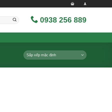
0938 256 889