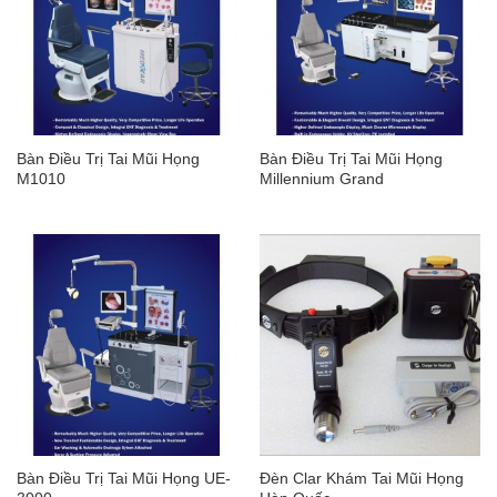
Bàn Điều Trị Tai Mũi Họng
Bàn Điều Trị Tai Mũi Họng
M1010
Millennium Grand
Bàn Điều Trị Tai Mũi Họng UE-
Đèn Clar Khám Tai Mũi Họng