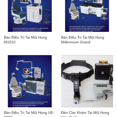
Bàn Điều Trị Tai Mũi Họng
Bàn Điều Trị Tai Mũi Họng
M1010
Millennium Grand
Bàn Điều Trị Tai Mũi Họng UE-
Đèn Clar Khám Tai Mũi Họng