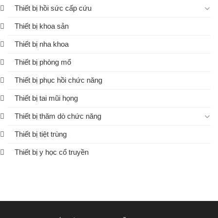
Thiết bị hồi sức cấp cứu
Thiết bị khoa sản
Thiết bị nha khoa
Thiết bị phòng mổ
Thiết bị phục hồi chức năng
Thiết bị tai mũi họng
Thiết bị thăm dò chức năng
Thiết bị tiệt trùng
Thiết bị y học cổ truyền