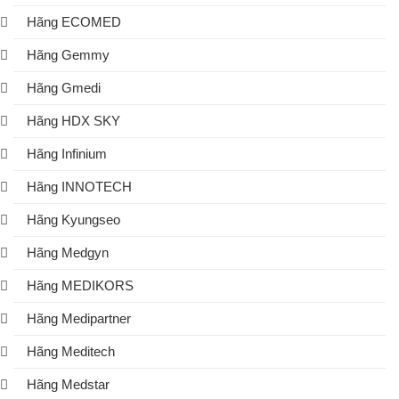
Hãng ECOMED
Hãng Gemmy
Hãng Gmedi
Hãng HDX SKY
Hãng Infinium
Hãng INNOTECH
Hãng Kyungseo
Hãng Medgyn
Hãng MEDIKORS
Hãng Medipartner
Hãng Meditech
Hãng Medstar