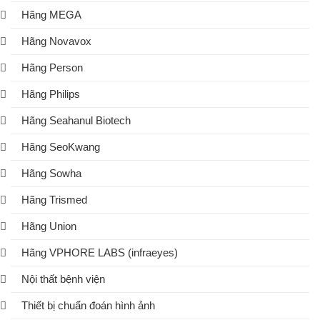
Hãng MEGA
Hãng Novavox
Hãng Person
Hãng Philips
Hãng Seahanul Biotech
Hãng SeoKwang
Hãng Sowha
Hãng Trismed
Hãng Union
Hãng VPHORE LABS (infraeyes)
Nội thất bệnh viện
Thiết bị chuẩn đoán hình ảnh