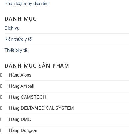
Phân loại máy điện tim
DANH MỤC
Dịch vụ
Kiến thức y tế
Thiết bị y tế
DANH MỤC SẢN PHẨM
Hãng Alops
Hãng Ampall
Hãng CAMSTECH
Hãng DELTAMEDICAL SYSTEM
Hãng DMC
Hãng Dongsan