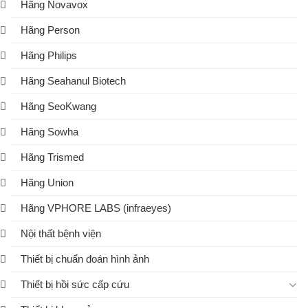
Hãng Novavox
Hãng Person
Hãng Philips
Hãng Seahanul Biotech
Hãng SeoKwang
Hãng Sowha
Hãng Trismed
Hãng Union
Hãng VPHORE LABS (infraeyes)
Nội thất bệnh viện
Thiết bị chuẩn đoán hình ảnh
Thiết bị hồi sức cấp cứu