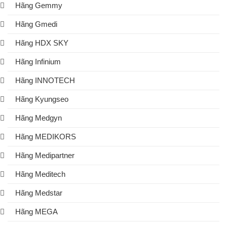
Hãng Gemmy
Hãng Gmedi
Hãng HDX SKY
Hãng Infinium
Hãng INNOTECH
Hãng Kyungseo
Hãng Medgyn
Hãng MEDIKORS
Hãng Medipartner
Hãng Meditech
Hãng Medstar
Hãng MEGA