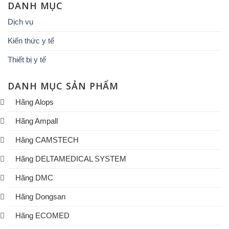
DANH MỤC
Dịch vụ
Kiến thức y tế
Thiết bị y tế
DANH MỤC SẢN PHẨM
Hãng Alops
Hãng Ampall
Hãng CAMSTECH
Hãng DELTAMEDICAL SYSTEM
Hãng DMC
Hãng Dongsan
Hãng ECOMED