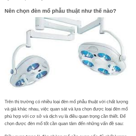
Nên chọn đèn mổ phẫu thuật như thế nào?
Trên thị trường có nhiều loại đèn mổ phẫu thuật với chất lượng
và giá khác nhau, việc quan sát và lựa chọn được loại đèn mổ
phù hợp với cơ sở và dịch vụ là điều quan trọng cần thiết. Để
chọn được đèn mổ tốt cần quan tâm đến những vấn đề sau: