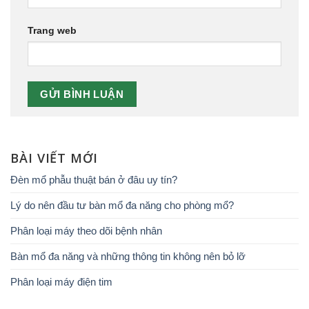
Trang web
BÀI VIẾT MỚI
Đèn mổ phẫu thuật bán ở đâu uy tín?
Lý do nên đầu tư bàn mổ đa năng cho phòng mổ?
Phân loại máy theo dõi bệnh nhân
Bàn mổ đa năng và những thông tin không nên bỏ lỡ
Phân loại máy điện tim