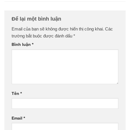
Để lại một bình luận
Email của bạn sẽ không được hiển thị công khai.
Các
trường bắt buộc được đánh dấu
*
Bình luận
*
Tên
*
Email
*