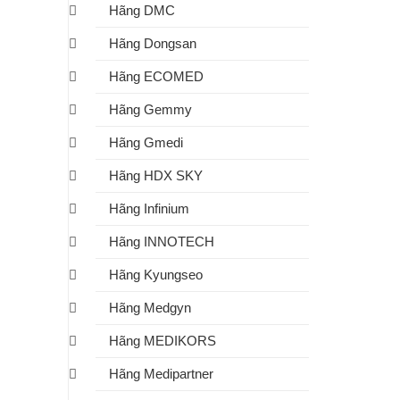
Hãng DMC
Hãng Dongsan
Hãng ECOMED
Hãng Gemmy
Hãng Gmedi
Hãng HDX SKY
Hãng Infinium
Hãng INNOTECH
Hãng Kyungseo
Hãng Medgyn
Hãng MEDIKORS
Hãng Medipartner