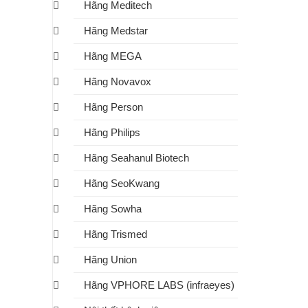
Hãng Meditech
Hãng Medstar
Hãng MEGA
Hãng Novavox
Hãng Person
Hãng Philips
Hãng Seahanul Biotech
Hãng SeoKwang
Hãng Sowha
Hãng Trismed
Hãng Union
Hãng VPHORE LABS (infraeyes)