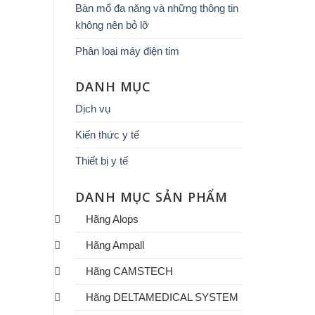
Bàn mổ đa năng và những thông tin
không nên bỏ lỡ
Phân loại máy điện tim
DANH MỤC
Dịch vụ
Kiến thức y tế
Thiết bị y tế
DANH MỤC SẢN PHẨM
Hãng Alops
Hãng Ampall
Hãng CAMSTECH
Hãng DELTAMEDICAL SYSTEM