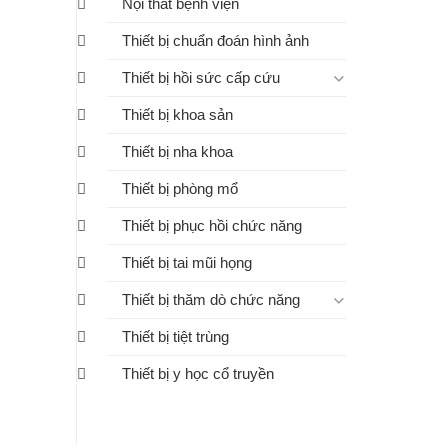
Nội thất bệnh viện
Thiết bị chuẩn đoán hình ảnh
Thiết bị hồi sức cấp cứu
Thiết bị khoa sản
Thiết bị nha khoa
Thiết bị phòng mổ
Thiết bị phục hồi chức năng
Thiết bị tai mũi họng
Thiết bị thăm dò chức năng
Thiết bị tiệt trùng
Thiết bị y học cổ truyền