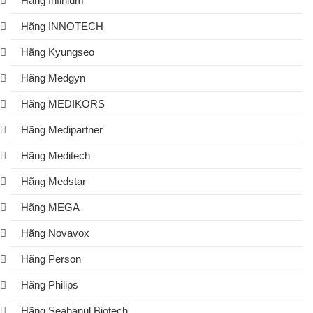
Hãng Infinium
Hãng INNOTECH
Hãng Kyungseo
Hãng Medgyn
Hãng MEDIKORS
Hãng Medipartner
Hãng Meditech
Hãng Medstar
Hãng MEGA
Hãng Novavox
Hãng Person
Hãng Philips
Hãng Seahanul Biotech