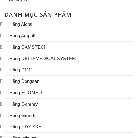
DANH MỤC SẢN PHẨM
Hãng Alops
Hãng Ampall
Hãng CAMSTECH
Hãng DELTAMEDICAL SYSTEM
Hãng DMC
Hãng Dongsan
Hãng ECOMED
Hãng Gemmy
Hãng Gmedi
Hãng HDX SKY