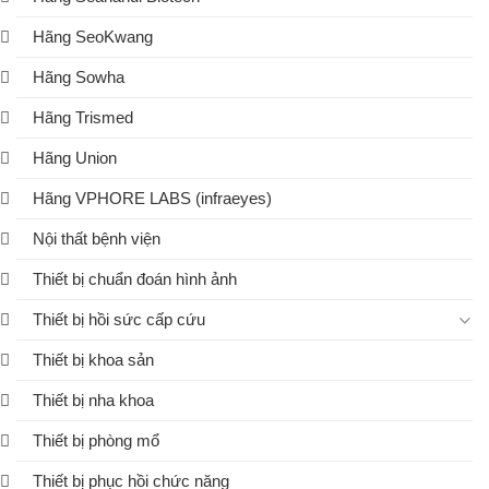
Hãng SeoKwang
Hãng Sowha
Hãng Trismed
Hãng Union
Hãng VPHORE LABS (infraeyes)
Nội thất bệnh viện
Thiết bị chuẩn đoán hình ảnh
Thiết bị hồi sức cấp cứu
Thiết bị khoa sản
Thiết bị nha khoa
Thiết bị phòng mổ
Thiết bị phục hồi chức năng