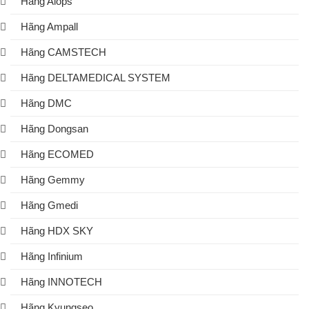
Hãng Alops
Hãng Ampall
Hãng CAMSTECH
Hãng DELTAMEDICAL SYSTEM
Hãng DMC
Hãng Dongsan
Hãng ECOMED
Hãng Gemmy
Hãng Gmedi
Hãng HDX SKY
Hãng Infinium
Hãng INNOTECH
Hãng Kyungseo