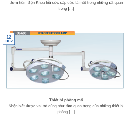
Bơm tiêm điện Khoa hồi sức cấp cứu là một trong những rất quan
trọng [...]
12
Th12
Thiết bị phòng mổ
Nhận biết được vai trò cũng như tầm quan trọng của những thiết bị
phòng [...]