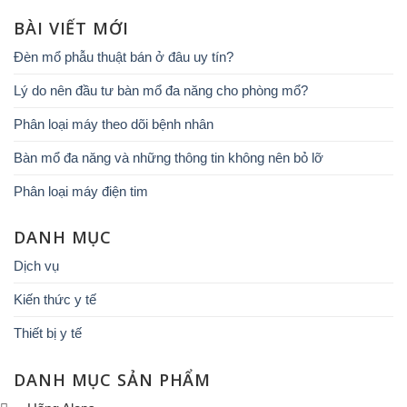
BÀI VIẾT MỚI
Đèn mổ phẫu thuật bán ở đâu uy tín?
Lý do nên đầu tư bàn mổ đa năng cho phòng mổ?
Phân loại máy theo dõi bệnh nhân
Bàn mổ đa năng và những thông tin không nên bỏ lỡ
Phân loại máy điện tim
DANH MỤC
Dịch vụ
Kiến thức y tế
Thiết bị y tế
DANH MỤC SẢN PHẨM