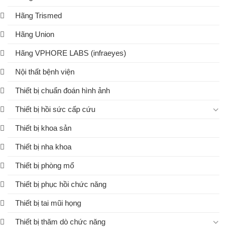
Hãng Trismed
Hãng Union
Hãng VPHORE LABS (infraeyes)
Nội thất bệnh viện
Thiết bị chuẩn đoán hình ảnh
Thiết bị hồi sức cấp cứu
Thiết bị khoa sản
Thiết bị nha khoa
Thiết bị phòng mổ
Thiết bị phục hồi chức năng
Thiết bị tai mũi họng
Thiết bị thăm dò chức năng