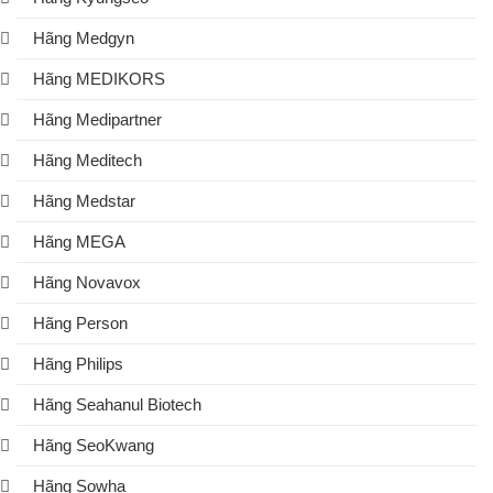
Hãng Medgyn
Hãng MEDIKORS
Hãng Medipartner
Hãng Meditech
Hãng Medstar
Hãng MEGA
Hãng Novavox
Hãng Person
Hãng Philips
Hãng Seahanul Biotech
Hãng SeoKwang
Hãng Sowha