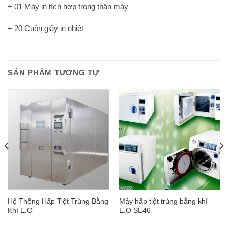
+ 01 Máy in tích hợp trong thân máy
+ 20 Cuộn giấy in nhiệt
SẢN PHẨM TƯƠNG TỰ
Hệ Thống Hấp Tiệt Trùng Bằng
Máy hấp tiệt trùng bằng khí
Khí E.O
E.O SE46