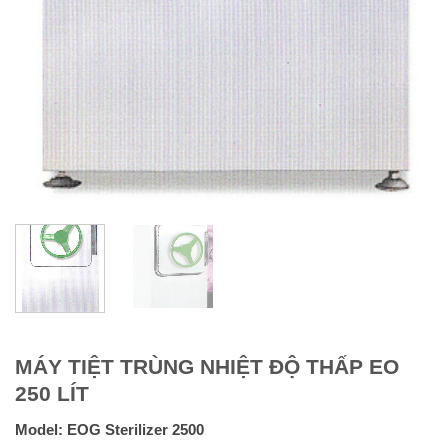
MÁY TIỆT TRÙNG NHIỆT ĐỘ THẤP EO
250 LÍT
Model:
EOG Sterilizer 2500