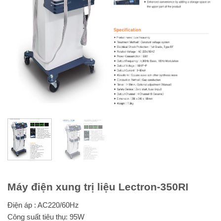
Máy điện xung trị liệu Lectron-350RI
Điện áp : AC220/60Hz
Công suất tiêu thụ: 95W