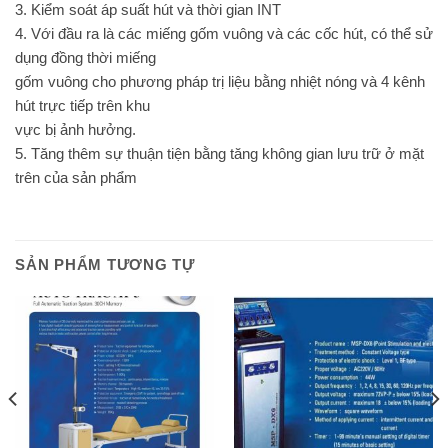
3. Kiểm soát áp suất hút và thời gian INT
4. Với đầu ra là các miếng gốm vuông và các cốc hút, có thể sử
dụng đồng thời miếng
gốm vuông cho phương pháp trị liệu bằng nhiệt nóng và 4 kênh
hút trực tiếp trên khu
vực bị ảnh hưởng.
5. Tăng thêm sự thuận tiện bằng tăng không gian lưu trữ ở mặt
trên của sản phẩm
SẢN PHẨM TƯƠNG TỰ