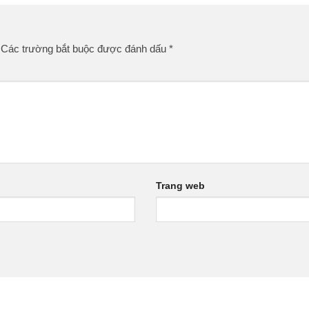
Các trường bắt buộc được đánh dấu
*
Trang web