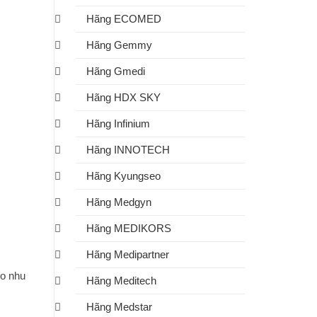
Hãng ECOMED
Hãng Gemmy
Hãng Gmedi
Hãng HDX SKY
Hãng Infinium
Hãng INNOTECH
Hãng Kyungseo
Hãng Medgyn
Hãng MEDIKORS
Hãng Medipartner
eo nhu
Hãng Meditech
Hãng Medstar