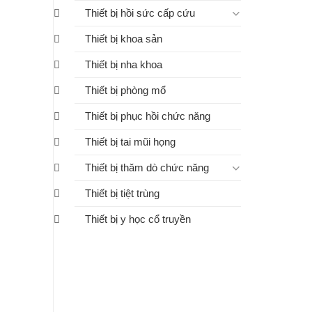
Thiết bị hồi sức cấp cứu
Thiết bị khoa sản
Thiết bị nha khoa
Thiết bị phòng mổ
Thiết bị phục hồi chức năng
Thiết bị tai mũi họng
Thiết bị thăm dò chức năng
Thiết bị tiệt trùng
Thiết bị y học cổ truyền