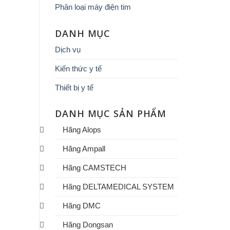
Phân loại máy điện tim
DANH MỤC
Dịch vụ
Kiến thức y tế
Thiết bị y tế
DANH MỤC SẢN PHẨM
Hãng Alops
Hãng Ampall
Hãng CAMSTECH
Hãng DELTAMEDICAL SYSTEM
Hãng DMC
Hãng Dongsan