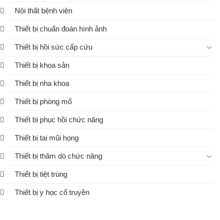
Nội thất bệnh viện
Thiết bị chuẩn đoán hình ảnh
Thiết bị hồi sức cấp cứu
Thiết bị khoa sản
Thiết bị nha khoa
Thiết bị phòng mổ
Thiết bị phục hồi chức năng
Thiết bị tai mũi họng
Thiết bị thăm dò chức năng
Thiết bị tiệt trùng
Thiết bị y học cổ truyền