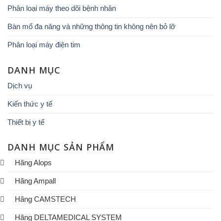
Phân loại máy theo dõi bệnh nhân
Bàn mổ đa năng và những thông tin không nên bỏ lỡ
Phân loại máy điện tim
DANH MỤC
Dịch vụ
Kiến thức y tế
Thiết bị y tế
DANH MỤC SẢN PHẨM
Hãng Alops
Hãng Ampall
Hãng CAMSTECH
Hãng DELTAMEDICAL SYSTEM