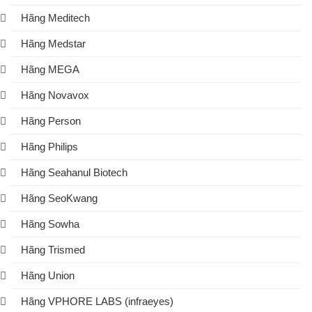
Hãng Meditech
Hãng Medstar
Hãng MEGA
Hãng Novavox
Hãng Person
Hãng Philips
Hãng Seahanul Biotech
Hãng SeoKwang
Hãng Sowha
Hãng Trismed
Hãng Union
Hãng VPHORE LABS (infraeyes)