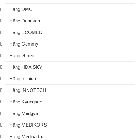
Hãng DMC
Hãng Dongsan
Hãng ECOMED
Hãng Gemmy
Hãng Gmedi
Hãng HDX SKY
Hãng Infinium
Hãng INNOTECH
Hãng Kyungseo
Hãng Medgyn
Hãng MEDIKORS
Hãng Medipartner