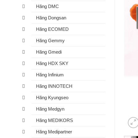
Hãng DMC
Hãng Dongsan
Hãng ECOMED
Hãng Gemmy
Hãng Gmedi
Hãng HDX SKY
Hãng Infinium
Hãng INNOTECH
Hãng Kyungseo
Hãng Medgyn
Hãng MEDIKORS
Hãng Medipartner