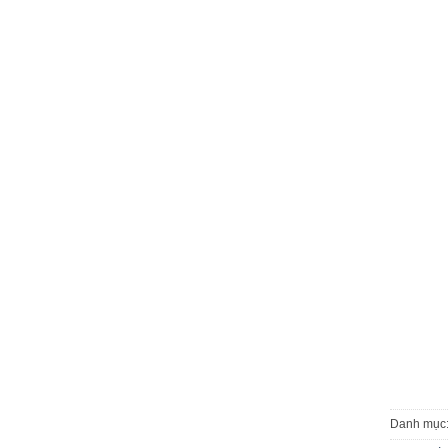
Danh mục