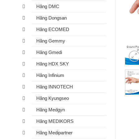
Hãng DMC
Hãng Dongsan
Hãng ECOMED
Hãng Gemmy
Hãng Gmedi
Hãng HDX SKY
Hãng Infinium
Hãng INNOTECH
Hãng Kyungseo
Hãng Medgyn
Hãng MEDIKORS
Hãng Medipartner