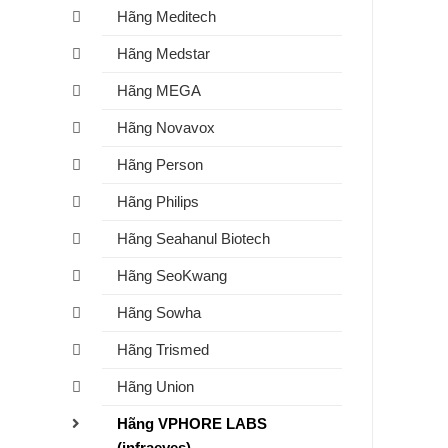
Hãng Meditech
Hãng Medstar
Hãng MEGA
Hãng Novavox
Hãng Person
Hãng Philips
Hãng Seahanul Biotech
Hãng SeoKwang
Hãng Sowha
Hãng Trismed
Hãng Union
Hãng VPHORE LABS
(infraeyes)