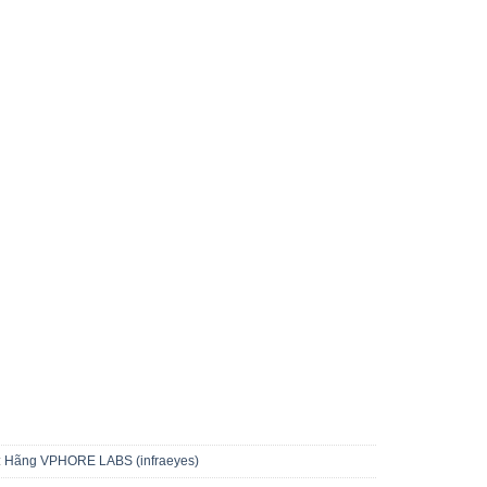
:
Hãng VPHORE LABS (infraeyes)