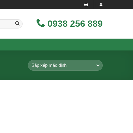
0938 256 889