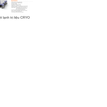
t lạnh trị liệu CRYO