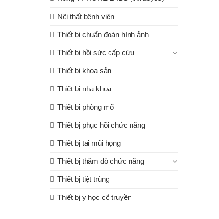
Nội thất bệnh viện
Thiết bị chuẩn đoán hình ảnh
Thiết bị hồi sức cấp cứu
Thiết bị khoa sản
Thiết bị nha khoa
Thiết bị phòng mổ
Thiết bị phục hồi chức năng
Thiết bị tai mũi họng
Thiết bị thăm dò chức năng
Thiết bị tiệt trùng
Thiết bị y học cổ truyền