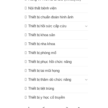
Nội thất bệnh viện
Thiết bị chuẩn đoán hình ảnh
Thiết bị hồi sức cấp cứu
Thiết bị khoa sản
Thiết bị nha khoa
Thiết bị phòng mổ
Thiết bị phục hồi chức năng
Thiết bị tai mũi họng
Thiết bị thăm dò chức năng
Thiết bị tiệt trùng
Thiết bị y học cổ truyền