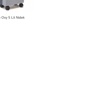
 Oxy 5 Lít Nidek