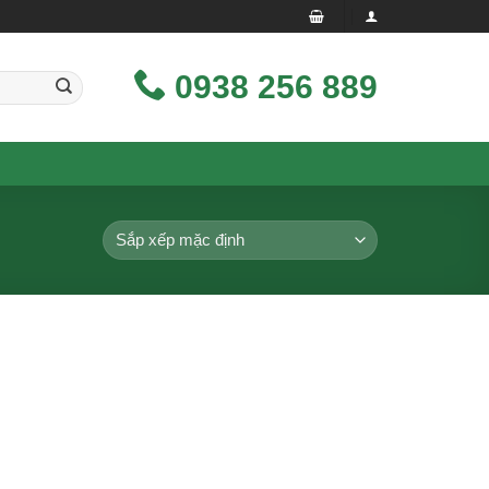
0938 256 889