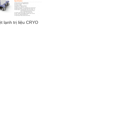
t lạnh trị liệu CRYO