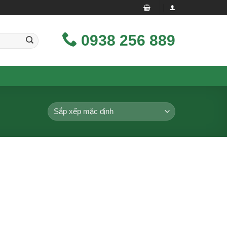
0938 256 889