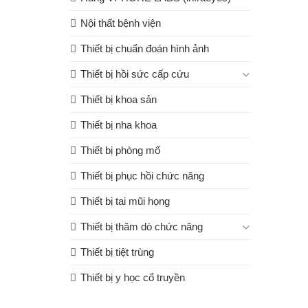
Nội thất bệnh viện
Thiết bị chuẩn đoán hình ảnh
Thiết bị hồi sức cấp cứu
Thiết bị khoa sản
Thiết bị nha khoa
Thiết bị phòng mổ
Thiết bị phục hồi chức năng
Thiết bị tai mũi họng
Thiết bị thăm dò chức năng
Thiết bị tiệt trùng
Thiết bị y học cổ truyền