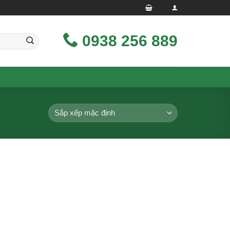
0938 256 889