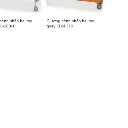
bệnh nhân hai tay
Giường bệnh nhân hai tay
C-200-1
quay SBM 210