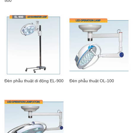
500
Đèn phẫu thuật di động EL-900
Đèn phẫu thuật OL-100