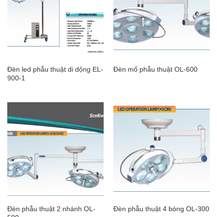
Đèn led phẫu thuật di dộng EL-
Đèn mổ phẫu thuật OL-600
900-1
Đèn phẫu thuật 2 nhánh OL-
Đèn phẫu thuật 4 bóng OL-300