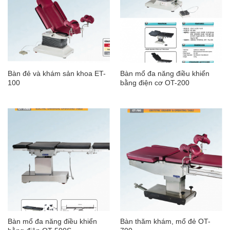
Bàn đẻ và khám sản khoa ET-
Bàn mổ đa năng điều khiển
100
bằng điện cơ OT-200
Bàn mổ đa năng điều khiển
Bàn thăm khám, mổ đẻ OT-