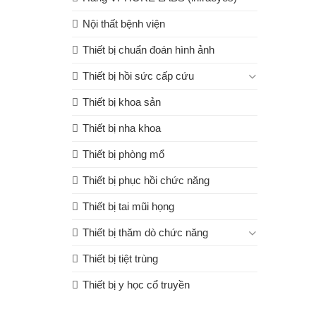
Nội thất bệnh viện
Thiết bị chuẩn đoán hình ảnh
Thiết bị hồi sức cấp cứu
Thiết bị khoa sản
Thiết bị nha khoa
Thiết bị phòng mổ
Thiết bị phục hồi chức năng
Thiết bị tai mũi họng
Thiết bị thăm dò chức năng
Thiết bị tiệt trùng
Thiết bị y học cổ truyền