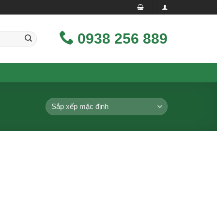
0938 256 889