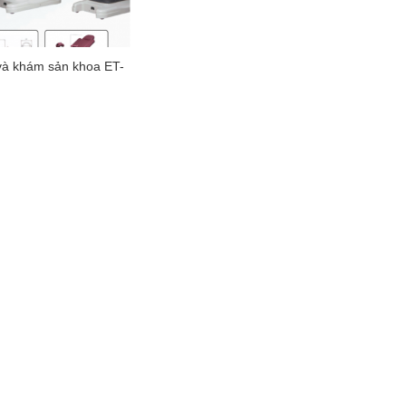
và khám sản khoa ET-